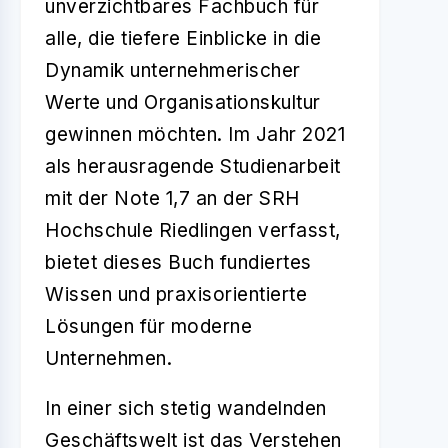
unverzichtbares Fachbuch für
alle, die tiefere Einblicke in die
Dynamik unternehmerischer
Werte und Organisationskultur
gewinnen möchten. Im Jahr 2021
als herausragende Studienarbeit
mit der Note 1,7 an der SRH
Hochschule Riedlingen verfasst,
bietet dieses Buch fundiertes
Wissen und praxisorientierte
Lösungen für moderne
Unternehmen.
In einer sich stetig wandelnden
Geschäftswelt ist das Verstehen