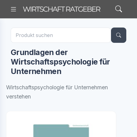
Grundlagen der
Wirtschaftspsychologie für
Unternehmen
Wirtschaftspsychologie für Unternehmen
verstehen