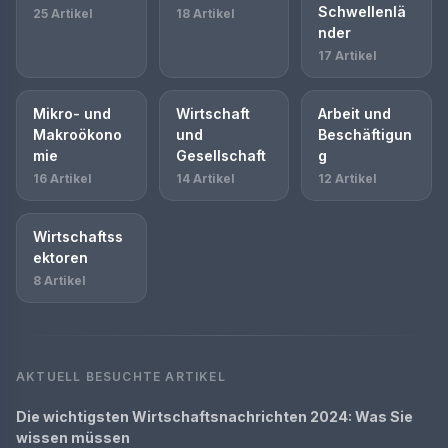
Schwellenlä
25 Artikel
18 Artikel
nder
17 Artikel
Mikro- und
Wirtschaft
Arbeit und
Makroökono
und
Beschäftigun
mie
Gesellschaft
g
16 Artikel
14 Artikel
12 Artikel
Wirtschaftss
ektoren
8 Artikel
AKTUELL BESUCHTE ARTIKEL
Die wichtigsten Wirtschaftsnachrichten 2024: Was Sie
wissen müssen