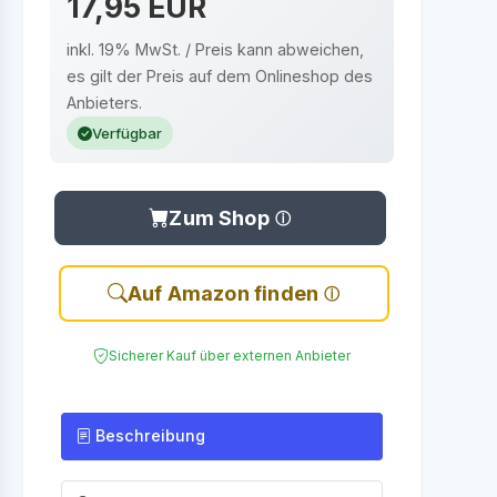
17,95 EUR
inkl. 19% MwSt. / Preis kann abweichen,
es gilt der Preis auf dem Onlineshop des
Anbieters.
Verfügbar
Zum Shop
Auf Amazon finden
Sicherer Kauf über externen Anbieter
Beschreibung