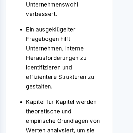
Unternehmenswohl
verbessert.
Ein ausgeklügelter
Fragebogen hilft
Unternehmen, interne
Herausforderungen zu
identifizieren und
effizientere Strukturen zu
gestalten.
Kapitel für Kapitel werden
theoretische und
empirische Grundlagen von
Werten analysiert, um sie