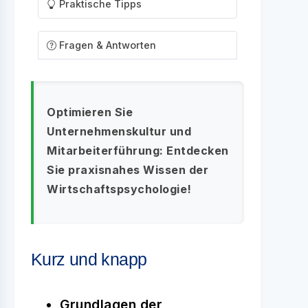
Praktische Tipps
Fragen & Antworten
Optimieren Sie
Unternehmenskultur und
Mitarbeiterführung: Entdecken
Sie praxisnahes Wissen der
Wirtschaftspsychologie!
Kurz und knapp
Grundlagen der