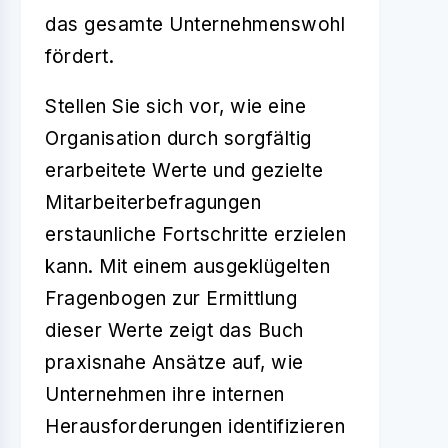
das gesamte Unternehmenswohl
fördert.
Stellen Sie sich vor, wie eine
Organisation durch sorgfältig
erarbeitete Werte und gezielte
Mitarbeiterbefragungen
erstaunliche Fortschritte erzielen
kann. Mit einem ausgeklügelten
Fragenbogen zur Ermittlung
dieser Werte zeigt das Buch
praxisnahe Ansätze auf, wie
Unternehmen ihre internen
Herausforderungen identifizieren