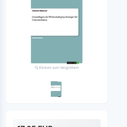
Klicken zum Vergrößern