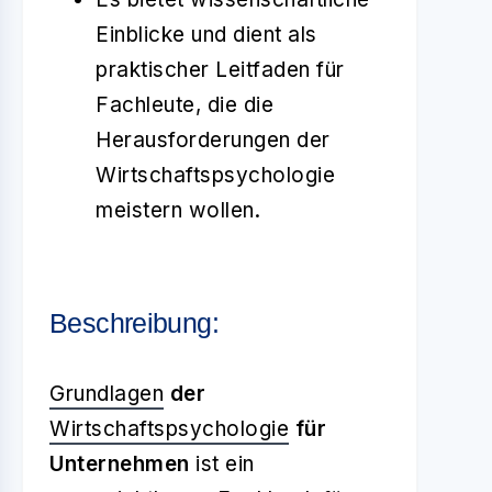
Einblicke und dient als
praktischer Leitfaden für
Fachleute, die die
Herausforderungen der
Wirtschaftspsychologie
meistern wollen.
Beschreibung:
Grundlagen
der
Wirtschaftspsychologie
für
Unternehmen
ist ein