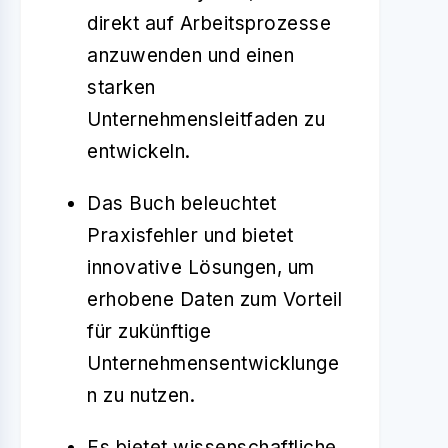
direkt auf Arbeitsprozesse
anzuwenden und einen
starken
Unternehmensleitfaden zu
entwickeln.
Das Buch beleuchtet
Praxisfehler und bietet
innovative Lösungen, um
erhobene Daten zum Vorteil
für zukünftige
Unternehmensentwicklunge
n zu nutzen.
Es bietet wissenschaftliche