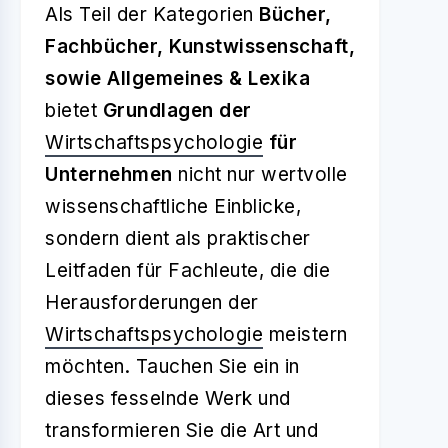
Als Teil der Kategorien
Bücher,
Fachbücher, Kunstwissenschaft,
sowie Allgemeines & Lexika
bietet
Grundlagen der
Wirtschaftspsychologie
für
Unternehmen
nicht nur wertvolle
wissenschaftliche Einblicke,
sondern dient als praktischer
Leitfaden für Fachleute, die die
Herausforderungen der
Wirtschaftspsychologie
meistern
möchten. Tauchen Sie ein in
dieses fesselnde Werk und
transformieren Sie die Art und