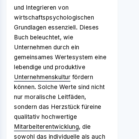
und Integrieren von
wirtschaftspsychologischen
Grundlagen essenziell. Dieses
Buch beleuchtet, wie
Unternehmen durch ein
gemeinsames Wertesystem eine
lebendige und produktive
Unternehmenskultur
fördern
können. Solche Werte sind nicht
nur moralische Leitfäden,
sondern das Herzstück füreine
qualitativ hochwertige
Mitarbeiterentwicklung
, die
sowohl das individuelle als auch