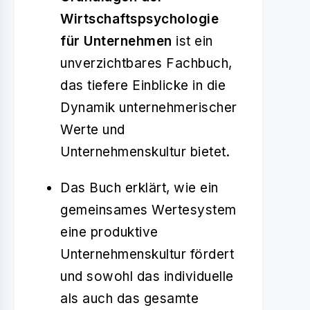
Wirtschaftspsychologie
für Unternehmen
ist ein
unverzichtbares Fachbuch,
das tiefere Einblicke in die
Dynamik unternehmerischer
Werte und
Unternehmenskultur bietet.
Das Buch erklärt, wie ein
gemeinsames Wertesystem
eine produktive
Unternehmenskultur fördert
und sowohl das individuelle
als auch das gesamte