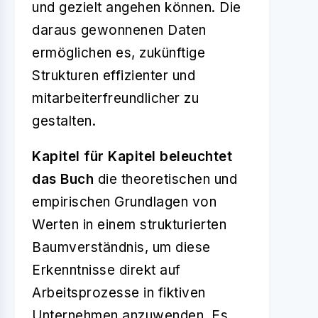
und gezielt angehen können. Die
daraus gewonnenen Daten
ermöglichen es, zukünftige
Strukturen effizienter und
mitarbeiterfreundlicher zu
gestalten.
Kapitel für Kapitel beleuchtet
das Buch
die theoretischen und
empirischen Grundlagen von
Werten in einem strukturierten
Baumverständnis, um diese
Erkenntnisse direkt auf
Arbeitsprozesse in fiktiven
Unternehmen anzuwenden. Es