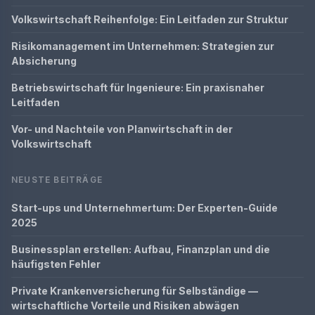
Volkswirtschaft Reihenfolge: Ein Leitfaden zur Struktur
Risikomanagement im Unternehmen: Strategien zur
Absicherung
Betriebswirtschaft für Ingenieure: Ein praxisnaher
Leitfaden
Vor- und Nachteile von Planwirtschaft in der
Volkswirtschaft
NEUSTE BEITRÄGE
Start-ups und Unternehmertum: Der Experten-Guide
2025
Businessplan erstellen: Aufbau, Finanzplan und die
häufigsten Fehler
Private Krankenversicherung für Selbständige —
wirtschaftliche Vorteile und Risiken abwägen