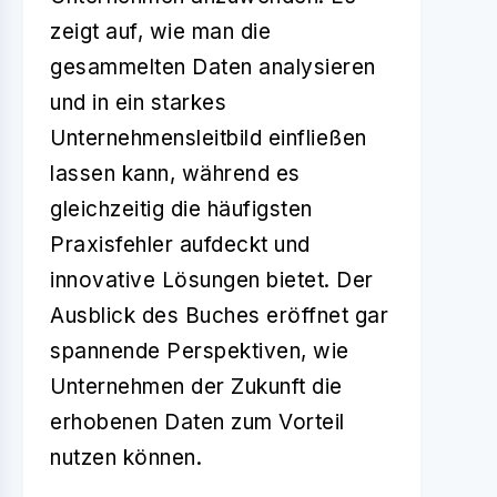
zeigt auf, wie man die
gesammelten Daten analysieren
und in ein starkes
Unternehmensleitbild einfließen
lassen kann, während es
gleichzeitig die häufigsten
Praxisfehler aufdeckt und
innovative Lösungen bietet. Der
Ausblick des Buches eröffnet gar
spannende Perspektiven, wie
Unternehmen der Zukunft die
erhobenen Daten zum Vorteil
nutzen können.