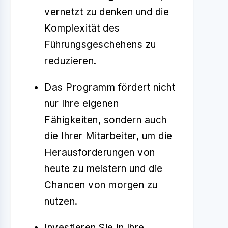
vernetzt zu denken und die
Komplexität des
Führungsgeschehens zu
reduzieren.
Das Programm fördert nicht
nur Ihre eigenen
Fähigkeiten, sondern auch
die Ihrer Mitarbeiter, um die
Herausforderungen von
heute zu meistern und die
Chancen von morgen zu
nutzen.
Investieren Sie in Ihre