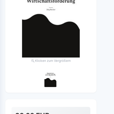
Klicken zum Vergrößern