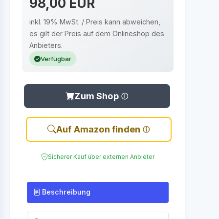
98,00 EUR
inkl. 19% MwSt. / Preis kann abweichen,
es gilt der Preis auf dem Onlineshop des
Anbieters.
Verfügbar
Zum Shop
Auf Amazon finden
Sicherer Kauf über externen Anbieter
Beschreibung