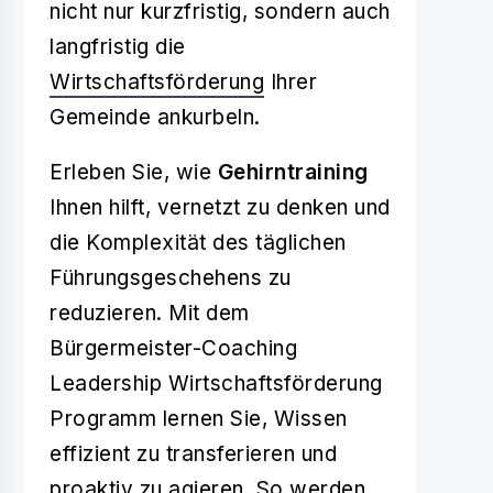
nicht nur kurzfristig, sondern auch
langfristig die
Wirtschaftsförderung
Ihrer
Gemeinde ankurbeln.
Erleben Sie, wie
Gehirntraining
Ihnen hilft, vernetzt zu denken und
die Komplexität des täglichen
Führungsgeschehens zu
reduzieren. Mit dem
Bürgermeister-Coaching
Leadership Wirtschaftsförderung
Programm lernen Sie, Wissen
effizient zu transferieren und
proaktiv zu agieren. So werden