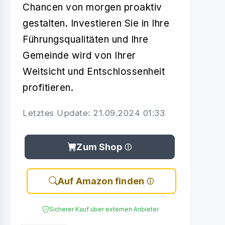
Chancen von morgen proaktiv
gestalten. Investieren Sie in Ihre
Führungsqualitäten und Ihre
Gemeinde wird von Ihrer
Weitsicht und Entschlossenheit
profitieren.
Letztes Update: 21.09.2024 01:33
Zum Shop
Auf Amazon finden
Sicherer Kauf über externen Anbieter