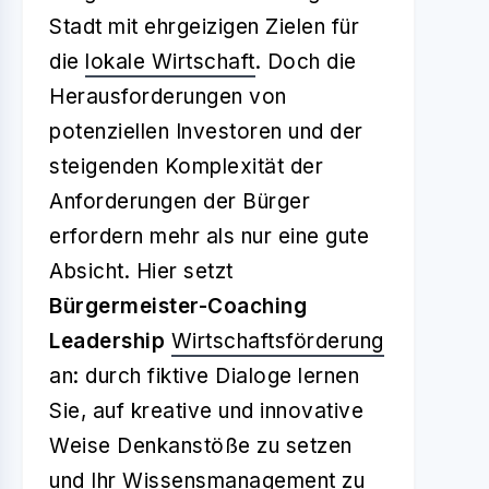
Stadt mit ehrgeizigen Zielen für
die
lokale Wirtschaft
. Doch die
Herausforderungen von
potenziellen Investoren und der
steigenden Komplexität der
Anforderungen der Bürger
erfordern mehr als nur eine gute
Absicht. Hier setzt
Bürgermeister-Coaching
Leadership
Wirtschaftsförderung
an: durch fiktive Dialoge lernen
Sie, auf kreative und innovative
Weise Denkanstöße zu setzen
und Ihr Wissensmanagement zu