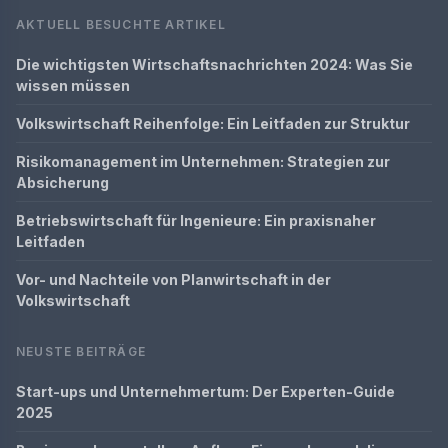
AKTUELL BESUCHTE ARTIKEL
Die wichtigsten Wirtschaftsnachrichten 2024: Was Sie
wissen müssen
Volkswirtschaft Reihenfolge: Ein Leitfaden zur Struktur
Risikomanagement im Unternehmen: Strategien zur
Absicherung
Betriebswirtschaft für Ingenieure: Ein praxisnaher
Leitfaden
Vor- und Nachteile von Planwirtschaft in der
Volkswirtschaft
NEUSTE BEITRÄGE
Start-ups und Unternehmertum: Der Experten-Guide
2025