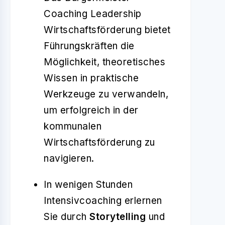
Coaching Leadership
Wirtschaftsförderung bietet
Führungskräften die
Möglichkeit, theoretisches
Wissen in praktische
Werkzeuge zu verwandeln,
um erfolgreich in der
kommunalen
Wirtschaftsförderung zu
navigieren.
In wenigen Stunden
Intensivcoaching erlernen
Sie durch
Storytelling
und