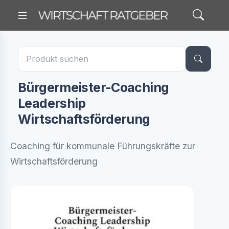
Bürgermeister-Coaching
Leadership
Wirtschaftsförderung
Coaching für kommunale Führungskräfte zur
Wirtschaftsförderung