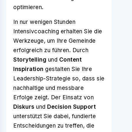
optimieren.
In nur wenigen Stunden
Intensivcoaching erhalten Sie die
Werkzeuge, um Ihre Gemeinde
erfolgreich zu führen. Durch
Storytelling
und
Content
Inspiration
gestalten Sie Ihre
Leadership-Strategie so, dass sie
nachhaltige und messbare
Erfolge zeigt. Der Einsatz von
Diskurs
und
Decision Support
unterstützt Sie dabei, fundierte
Entscheidungen zu treffen, die