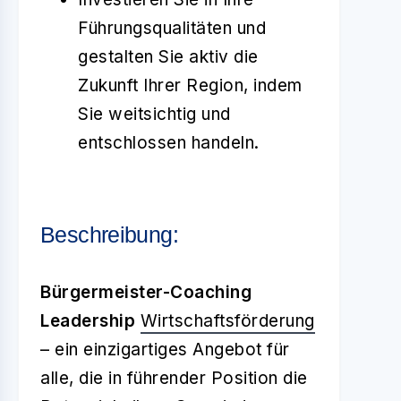
Führungsqualitäten und
gestalten Sie aktiv die
Zukunft Ihrer Region, indem
Sie weitsichtig und
entschlossen handeln.
Beschreibung:
Bürgermeister-Coaching
Leadership
Wirtschaftsförderung
– ein einzigartiges Angebot für
alle, die in führender Position die