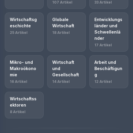
107 Artikel
33 Artikel
Wirtschaftsg
Globale
Entwicklungs
eschichte
Wirtschaft
länder und
Schwellenlä
25 Artikel
18 Artikel
nder
17 Artikel
Mikro- und
Wirtschaft
Arbeit und
Makroökono
und
Beschäftigun
mie
Gesellschaft
g
16 Artikel
14 Artikel
12 Artikel
Wirtschaftss
ektoren
8 Artikel