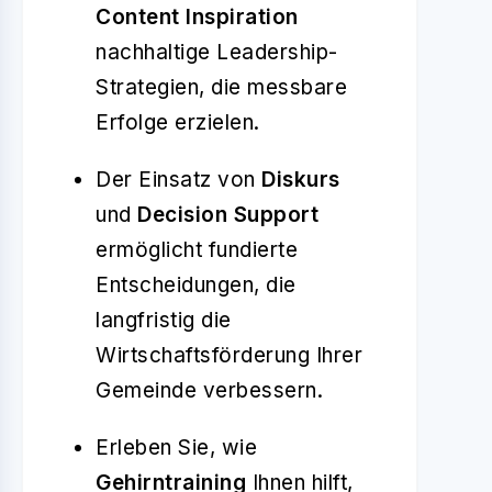
Content Inspiration
nachhaltige Leadership-
Strategien, die messbare
Erfolge erzielen.
Der Einsatz von
Diskurs
und
Decision Support
ermöglicht fundierte
Entscheidungen, die
langfristig die
Wirtschaftsförderung Ihrer
Gemeinde verbessern.
Erleben Sie, wie
Gehirntraining
Ihnen hilft,