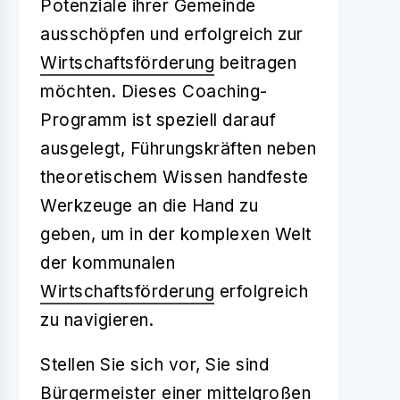
Potenziale ihrer Gemeinde
ausschöpfen und erfolgreich zur
Wirtschaftsförderung
beitragen
möchten. Dieses Coaching-
Programm ist speziell darauf
ausgelegt, Führungskräften neben
theoretischem Wissen handfeste
Werkzeuge an die Hand zu
geben, um in der komplexen Welt
der kommunalen
Wirtschaftsförderung
erfolgreich
zu navigieren.
Stellen Sie sich vor, Sie sind
Bürgermeister einer mittelgroßen