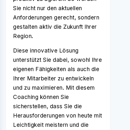
Sie nicht nur den aktuellen
Anforderungen gerecht, sondern
gestalten aktiv die Zukunft Ihrer
Region.
Diese innovative Lösung
unterstützt Sie dabei, sowohl Ihre
eigenen Fähigkeiten als auch die
Ihrer Mitarbeiter zu entwickeln
und zu maximieren. Mit diesem
Coaching können Sie
sicherstellen, dass Sie die
Herausforderungen von heute mit
Leichtigkeit meistern und die