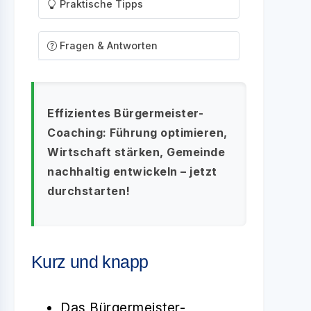
Praktische Tipps
Fragen & Antworten
Effizientes Bürgermeister-
Coaching: Führung optimieren,
Wirtschaft stärken, Gemeinde
nachhaltig entwickeln – jetzt
durchstarten!
Kurz und knapp
Das Bürgermeister-